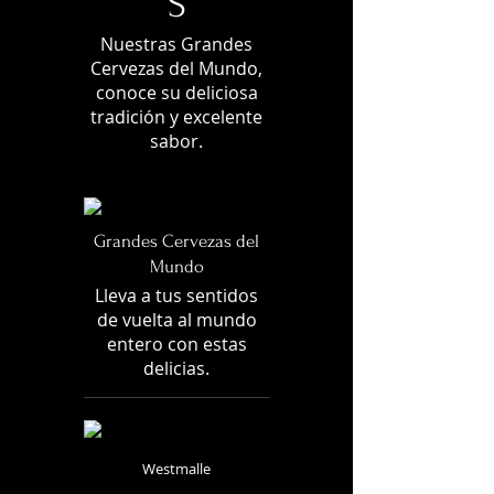
S
Nuestras Grandes
Cervezas del Mundo,
conoce su deliciosa
tradición y excelente
sabor.
Grandes Cervezas del
Mundo
Lleva a tus sentidos
de vuelta al mundo
entero con estas
delicias.
Westmalle